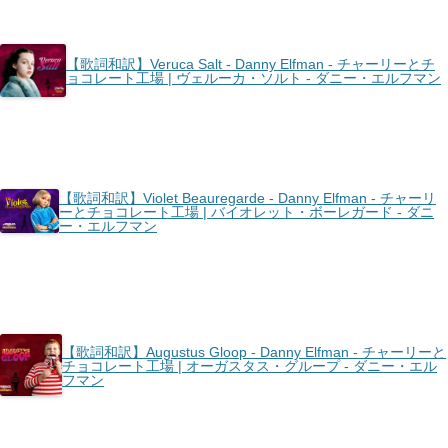
【歌詞和訳】Veruca Salt - Danny Elfman - チャーリーとチ
ョコレート工場 | ヴェルーカ・ソルト - ダニー・エルフマン
【歌詞和訳】Violet Beauregarde - Danny Elfman - チャーリ
ーとチョコレート工場 | バイオレット・ボーレガード - ダニ
ー・エルフマン
【歌詞和訳】Augustus Gloop - Danny Elfman - チャーリーと
チョコレート工場 | オーガスタス・グループ - ダニー・エル
フマン