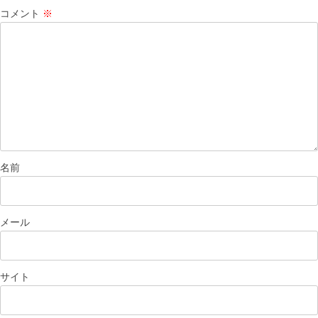
コメント
※
名前
メール
サイト