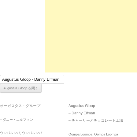
オーガスタス・グループ
Augustus Gloop
– Danny Elfman
– ダニー・エルフマン
– チャーリーとチョコレート工場
ウンパルンパ, ウンパルンパ
Oompa Loompa, Oompa Loompa