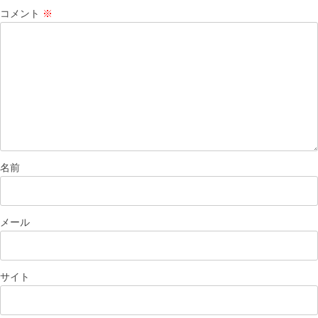
コメント
※
名前
メール
サイト