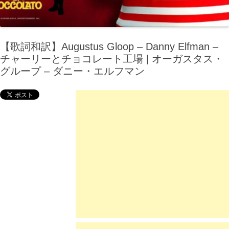
【歌詞和訳】Augustus Gloop – Danny Elfman –
チャーリーとチョコレート工場 | オーガスタス・
グループ – ダニー・エルフマン