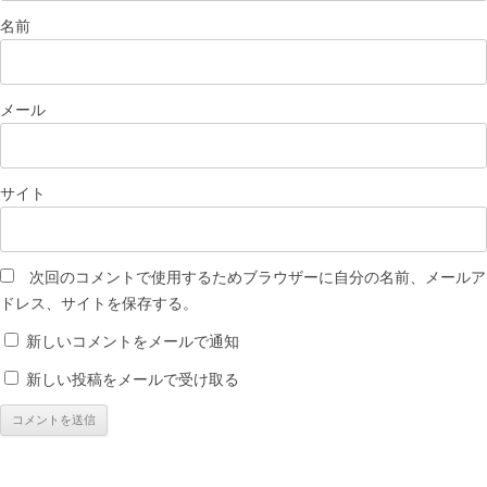
名前
メール
サイト
次回のコメントで使用するためブラウザーに自分の名前、メールア
ドレス、サイトを保存する。
新しいコメントをメールで通知
新しい投稿をメールで受け取る