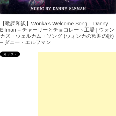
【歌詞和訳】Wonka’s Welcome Song – Danny
Elfman – チャーリーとチョコレート工場 | ウォン
カズ・ウェルカム・ソング (ウォンカの歓迎の歌)
– ダニー・エルフマン