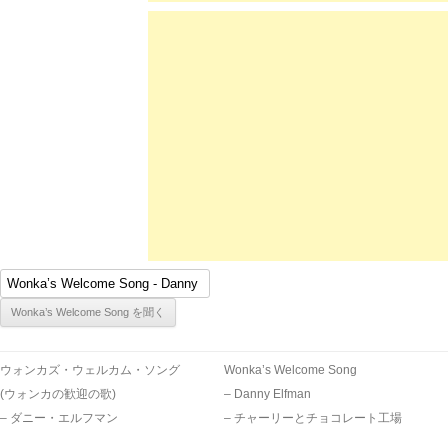
ウォンカズ・ウェルカム・ソング
Wonka’s Welcome Song
(ウォンカの歓迎の歌)
– Danny Elfman
– ダニー・エルフマン
– チャーリーとチョコレート工場