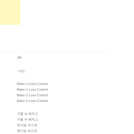
Jet
– ​f(x)
Make U Lose Control
Make U Lose Control
Make U Lose Control
Make U Lose Control
구름 속 헤치고
구름 속 헤치고
썬더빔 속으로
썬더빔 속으로