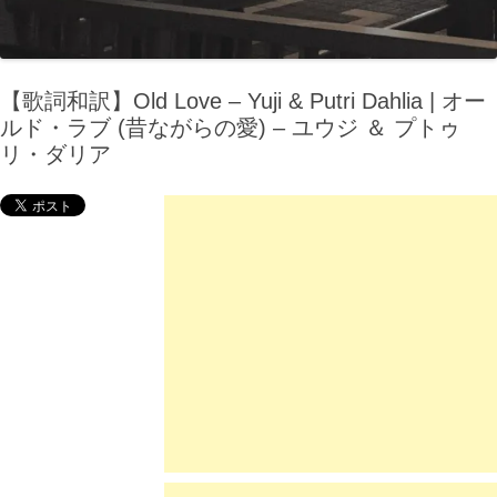
【歌詞和訳】Old Love – ​Yuji & Putri Dahlia | オー
ルド・ラブ (昔ながらの愛) – ユウジ ＆ プトゥ
リ・ダリア