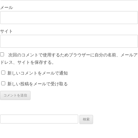
メール
サイト
次回のコメントで使用するためブラウザーに自分の名前、メールア
ドレス、サイトを保存する。
新しいコメントをメールで通知
新しい投稿をメールで受け取る
検
索: