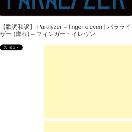
【歌詞和訳】 Paralyzer – finger eleven | パラライ
ザー (痺れ) – フィンガー・イレヴン