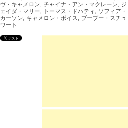
ヴ・キャメロン, チャイナ・アン・マクレーン, ジ
ェイダ・マリー, トーマス・ドハティ, ソフィア・
カーソン, キャメロン・ボイス, ブーブー・スチュ
ワート