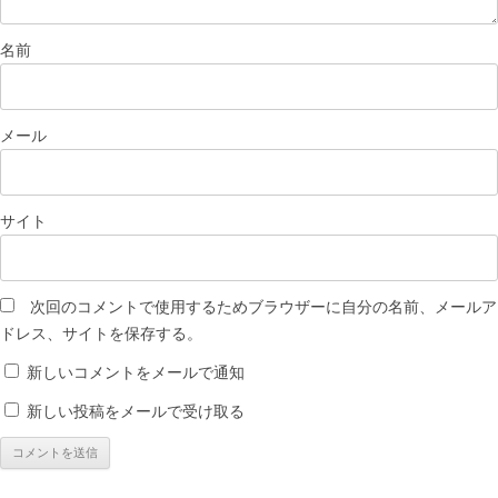
名前
メール
サイト
次回のコメントで使用するためブラウザーに自分の名前、メールア
ドレス、サイトを保存する。
新しいコメントをメールで通知
新しい投稿をメールで受け取る