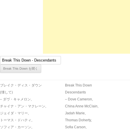
ブレイク・ディス・ダウン
Break This Down
(壊して)
Descendants
– ダヴ・キャメロン,
– Dove Cameron,
チャイナ・アン・マクレーン,
China Anne McClain,
ジェイダ・マリー,
Jadah Marie,
トーマス・ドハティ,
Thomas Doherty,
ソフィア・カーソン,
Sofia Carson,