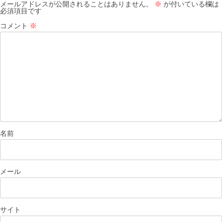
メールアドレスが公開されることはありません。
※
が付いている欄は
必須項目です
コメント
※
名前
メール
サイト