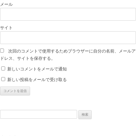
メール
サイト
次回のコメントで使用するためブラウザーに自分の名前、メールア
ドレス、サイトを保存する。
新しいコメントをメールで通知
新しい投稿をメールで受け取る
検
索: