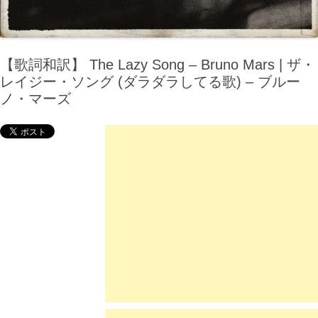
【歌詞和訳】 The Lazy Song – Bruno Mars | ザ・
レイジー・ソング (ダラダラしてる歌) – ブルー
ノ・マーズ