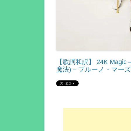
【歌詞和訳】 24K Magic –
魔法) – ブルーノ・マーズ