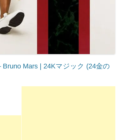
 Bruno Mars | 24Kマジック (24金の