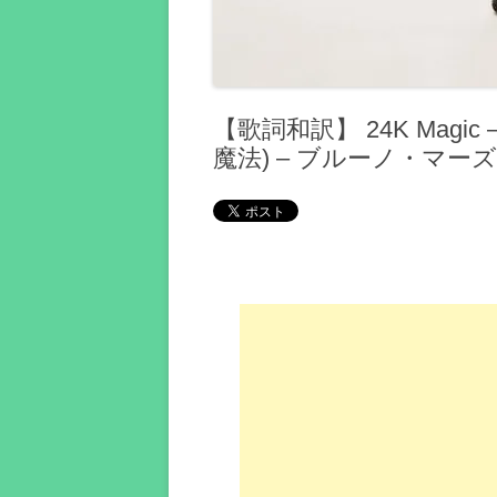
【歌詞和訳】 24K Magic –
魔法) – ブルーノ・マーズ