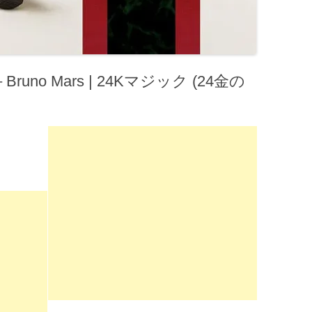
 Bruno Mars | 24Kマジック (24金の