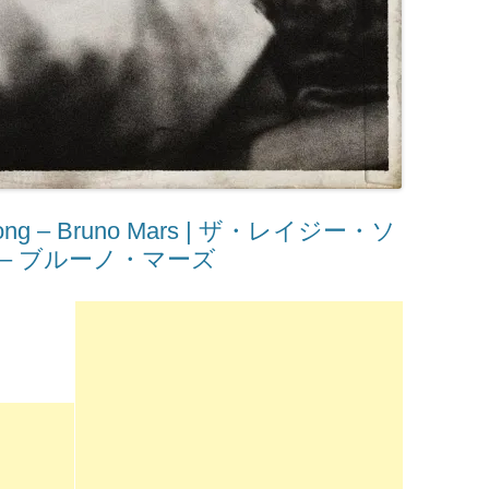
ng – Bruno Mars | ザ・レイジー・ソ
 – ブルーノ・マーズ