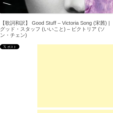
【歌詞和訳】 Good Stuff – Victoria Song (宋茜) |
グッド・スタッフ (いいこと) – ビクトリア (ソ
ン・チェン)