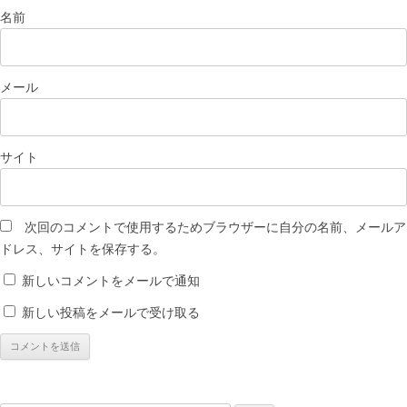
名前
メール
サイト
次回のコメントで使用するためブラウザーに自分の名前、メールア
ドレス、サイトを保存する。
新しいコメントをメールで通知
新しい投稿をメールで受け取る