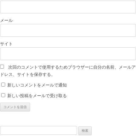
メール
サイト
次回のコメントで使用するためブラウザーに自分の名前、メールア
ドレス、サイトを保存する。
新しいコメントをメールで通知
新しい投稿をメールで受け取る
検