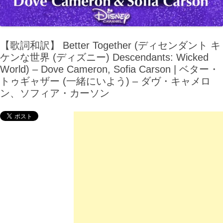
【歌詞和訳】 Better Together (ディセンダント キ
ケンな世界 (ディズニー) Descendants: Wicked
World) – Dove Cameron, Sofia Carson | ベター・
トゥギャザー (一緒にいよう) – ダヴ・キャメロ
ン、ソフィア・カーソン