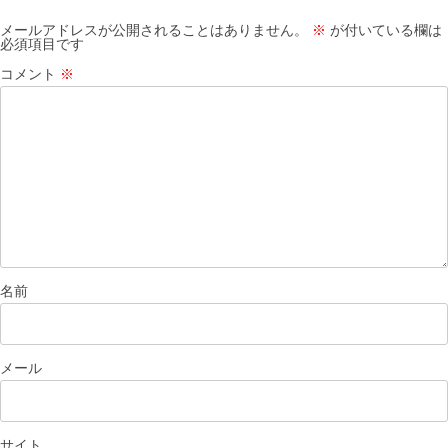
メールアドレスが公開されることはありません。
※
が付いている欄は
必須項目です
コメント
※
名前
メール
サイト