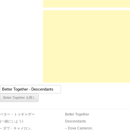
ベター・トゥギャザー
Better Together
(一緒にいよう)
Descendants
– ダヴ・キャメロン、
– Dove Cameron,