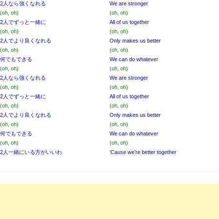
2人なら強くなれる
We are stronger
(oh, oh)
(oh, oh)
2人でずっと一緒に
All of us together
(oh, oh)
(oh, oh)
2人でより良くなれる
Only makes us better
(oh, oh)
(oh, oh)
何でもできる
We can do whatever
(oh, oh)
(oh, oh)
2人なら強くなれる
We are stronger
(oh, oh)
(oh, oh)
2人でずっと一緒に
All of us together
(oh, oh)
(oh, oh)
2人でより良くなれる
Only makes us better
(oh, oh)
(oh, oh)
何でもできる
We can do whatever
(oh, oh)
(oh, oh)
2人一緒にいる方がいいわ
‘Cause we’re better together