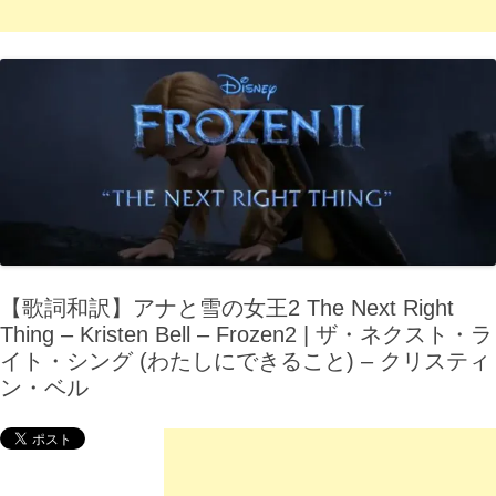
【歌詞和訳】アナと雪の女王2 The Next Right
Thing – Kristen Bell – Frozen2 | ザ・ネクスト・ラ
イト・シング (わたしにできること) – クリスティ
ン・ベル