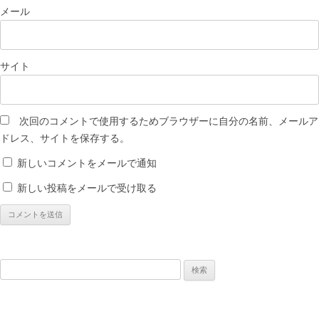
メール
サイト
次回のコメントで使用するためブラウザーに自分の名前、メールア
ドレス、サイトを保存する。
新しいコメントをメールで通知
新しい投稿をメールで受け取る
検
索: