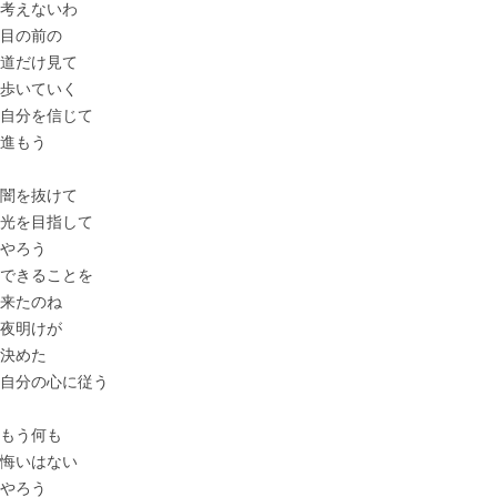
考えないわ
目の前の
道だけ見て
歩いていく
自分を信じて
進もう
闇を抜けて
光を目指して
やろう
できることを
来たのね
夜明けが
決めた
自分の心に従う
もう何も
悔いはない
やろう