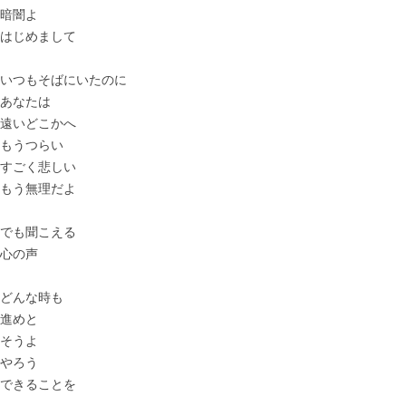
暗闇よ
はじめまして
いつもそばにいたのに
あなたは
遠いどこかへ
もうつらい
すごく悲しい
もう無理だよ
でも聞こえる
心の声
どんな時も
進めと
そうよ
やろう
できることを