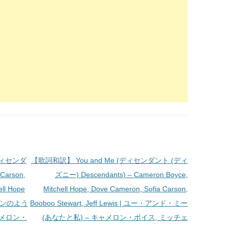
 (ディセンダ
【歌詞和訳】 You and Me (ディセンダント (ディ
Carson,
ズニー) Descendants) – Cameron Boyce,
ell Hope
Mitchell Hope, Dove Cameron, Sofia Carson,
ランのよう
Booboo Stewart, Jeff Lewis | ユー・アンド・ミー
ャメロン・
(あなたと私) – キャメロン・ボイス, ミッチェ