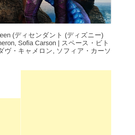
tween (ディセンダント (ディズニー)
ameron, Sofia Carson | スペース・ビト
– ダヴ・キャメロン, ソフィア・カーソ