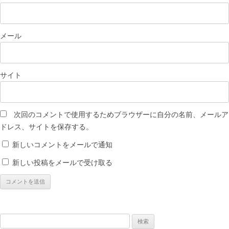
メール
サイト
次回のコメントで使用するためブラウザーに自分の名前、メールア
ドレス、サイトを保存する。
新しいコメントをメールで通知
新しい投稿をメールで受け取る
検