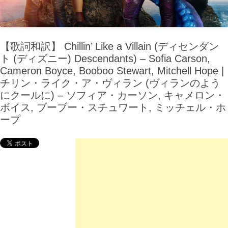
【歌詞和訳】 Chillin’ Like a Villain (ディセンダン
ト (ディズニー) Descendants) – Sofia Carson,
Cameron Boyce, Booboo Stewart, Mitchell Hope |
チリン・ライク・ア・ヴィラン (ヴィランのよう
にクールに) – ソフィア・カーソン, キャメロン・
ボイス, ブーブー・スチュワート, ミッチェル・ホ
ープ