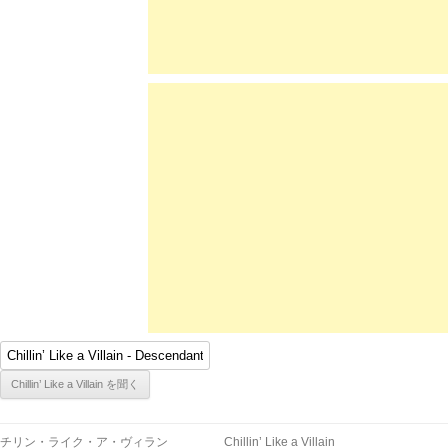
チリン・ライク・ア・ヴィラン
Chillin’ Like a Villain