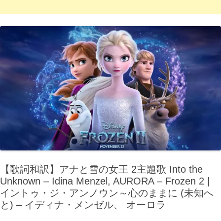
【歌詞和訳】アナと雪の女王 2主題歌 Into the
Unknown – Idina Menzel, AURORA – Frozen 2 |
イントゥ・ジ・アンノウン～心のままに (未知へ
と) – イディナ・メンゼル、 オーロラ