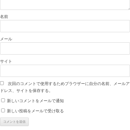
名前
メール
サイト
次回のコメントで使用するためブラウザーに自分の名前、メールア
ドレス、サイトを保存する。
新しいコメントをメールで通知
新しい投稿をメールで受け取る