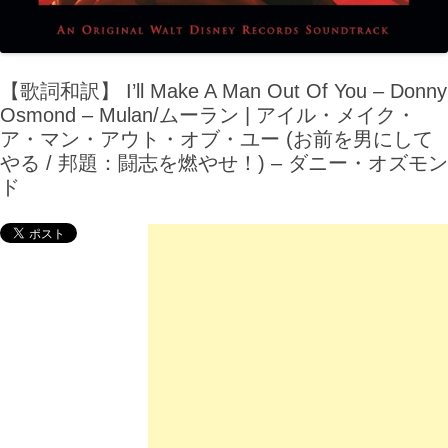
【歌詞和訳】 I’ll Make A Man Out Of You – Donny
Osmond – Mulan/ムーラン | アイル・メイク・
ア・マン・アウト・オブ・ユー (お前を男にして
やる / 邦題：闘志を燃やせ！) – ダニー・オズモン
ド