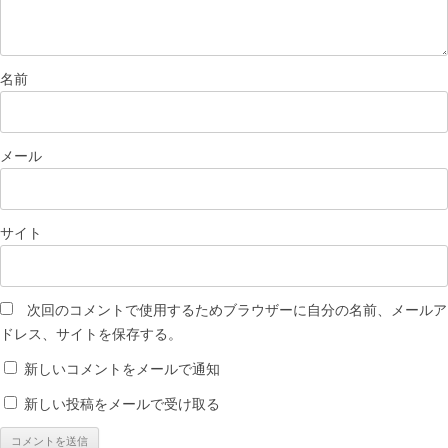
名前
メール
サイト
次回のコメントで使用するためブラウザーに自分の名前、メールア
ドレス、サイトを保存する。
新しいコメントをメールで通知
新しい投稿をメールで受け取る