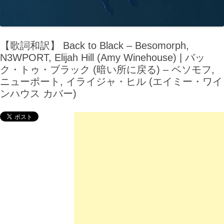
【歌詞和訳】 Back to Black – Besomorph,
N3WPORT, Elijah Hill (Amy Winehouse) | バッ
ク・トゥ・ブラック (暗い所に戻る) – ベソモフ,
ニューポート, イライジャ・ヒル (エイミー・ワイ
ンハウス カバー)