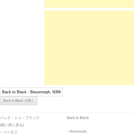
バック・トゥ・ブラック
Back to Black
(暗い所に戻る)
– Besomorph,
– ベソモフ,