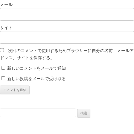
メール
サイト
次回のコメントで使用するためブラウザーに自分の名前、メールア
ドレス、サイトを保存する。
新しいコメントをメールで通知
新しい投稿をメールで受け取る
検
索: