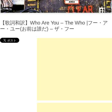
【歌詞和訳】Who Are You – The Who |フー・ア
ー・ユー(お前は誰だ) – ザ・フー