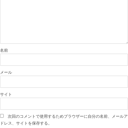
名前
メール
サイト
次回のコメントで使用するためブラウザーに自分の名前、メールア
ドレス、サイトを保存する。