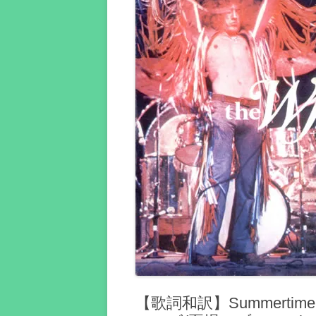
【歌詞和訳】Summertime 