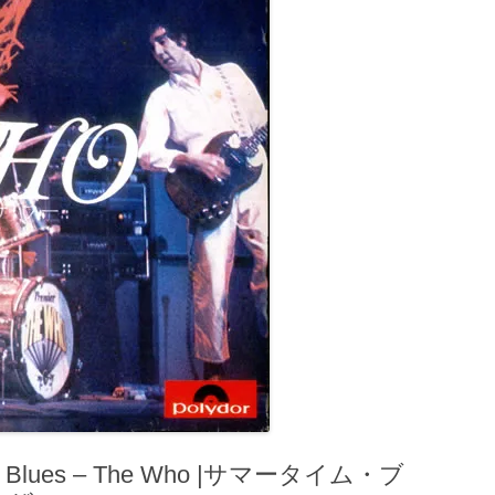
Blues – The Who |サマータイム・ブ