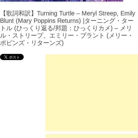
【歌詞和訳】Turning Turtle – Meryl Streep, Emily
Blunt (Mary Poppins Returns) |ターニング・ター
トル (ひっくり返る/邦題：ひっくりカメ) – メリ
ル・ストリープ、エミリー・ブラント (メリー・
ポピンズ・リターンズ)