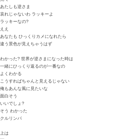
あたしも逆さま
哀れじゃないわ ラッキーよ
ラッキーなの?
ええ
あなたも ひっくりカメになれたら
違う景色が見えちゃうはず
わかった? 世界が逆さまになった時は
一緒にひっくり返るのが一番なの
よくわかる
こうすればちゃんと見えるじゃない
俺もあんな風に見たいな
面白そう
いいでしょ?
そう わかった
クルリンパ
上は