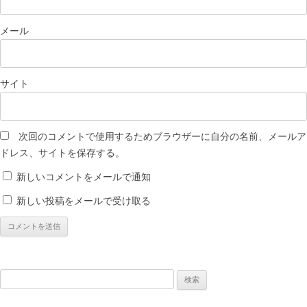
メール
サイト
次回のコメントで使用するためブラウザーに自分の名前、メールア
ドレス、サイトを保存する。
新しいコメントをメールで通知
新しい投稿をメールで受け取る
検
索: