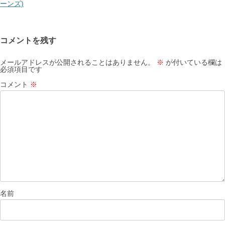
ョ
ーンズ)
ン
コメントを残す
メールアドレスが公開されることはありません。
※
が付いている欄は
必須項目です
コメント
※
名前