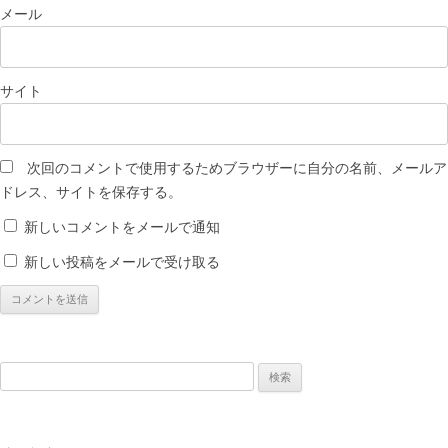
メール
サイト
次回のコメントで使用するためブラウザーに自分の名前、メールア
ドレス、サイトを保存する。
新しいコメントをメールで通知
新しい投稿をメールで受け取る
検
索: