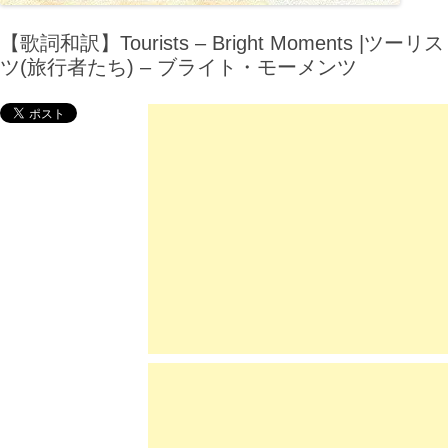
【歌詞和訳】Tourists – Bright Moments |ツーリス
ツ(旅行者たち) – ブライト・モーメンツ