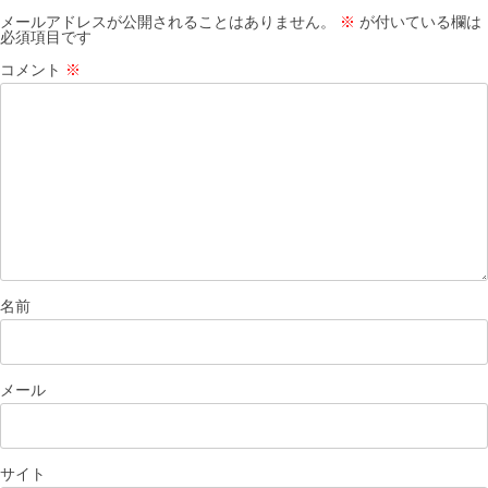
ョ
メールアドレスが公開されることはありません。
※
が付いている欄は
必須項目です
ン
コメント
※
名前
メール
サイト