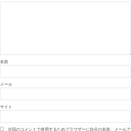
名前
メール
サイト
次回のコメントで使用するためブラウザーに自分の名前、メールア