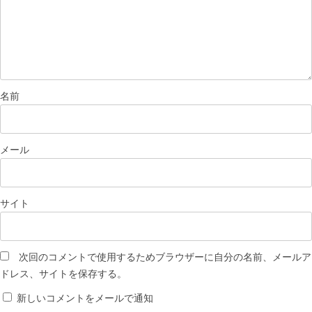
名前
メール
サイト
次回のコメントで使用するためブラウザーに自分の名前、メールア
ドレス、サイトを保存する。
新しいコメントをメールで通知