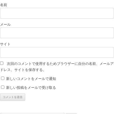
名前
メール
サイト
次回のコメントで使用するためブラウザーに自分の名前、メールア
ドレス、サイトを保存する。
新しいコメントをメールで通知
新しい投稿をメールで受け取る