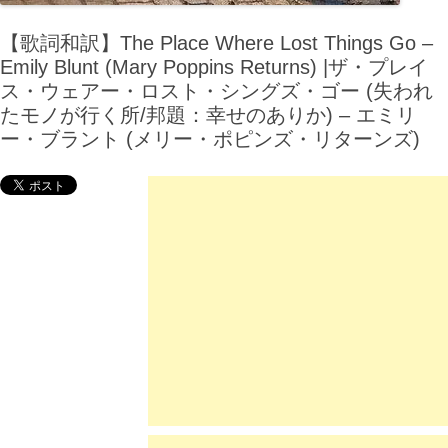
【歌詞和訳】The Place Where Lost Things Go –
Emily Blunt (Mary Poppins Returns) |ザ・プレイ
ス・ウェアー・ロスト・シングズ・ゴー (失われ
たモノが行く所/邦題：幸せのありか) – エミリ
ー・ブラント (メリー・ポピンズ・リターンズ)