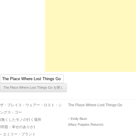
ザ・プレイス・ウェアー・ロスト・シ
The Place Where Lost Things Go
ングス・ゴー
– Emily Blunt
(無くしたモノの行く場所
(Mary Poppins Returns)
/邦題：幸せのありか)
– エミリー・ブラント