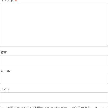
コメント
※
名前
メール
サイト