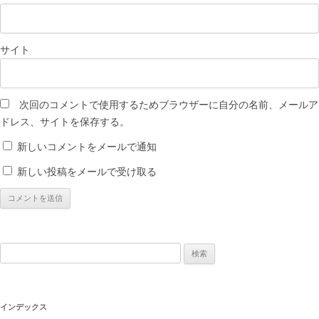
サイト
次回のコメントで使用するためブラウザーに自分の名前、メールア
ドレス、サイトを保存する。
新しいコメントをメールで通知
新しい投稿をメールで受け取る
検
索:
インデックス