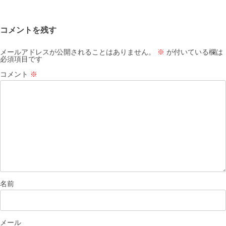
シ
ョ
コメントを残す
ン
メールアドレスが公開されることはありません。
※
が付いている欄は
必須項目です
コメント
※
名前
メール