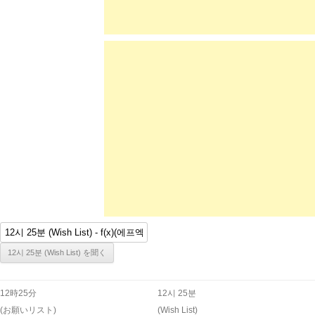
12時25分
12시 25분
(お願いリスト)
(Wish List)