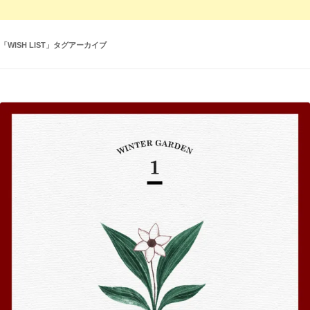
「
WISH LIST
」タグアーカイブ