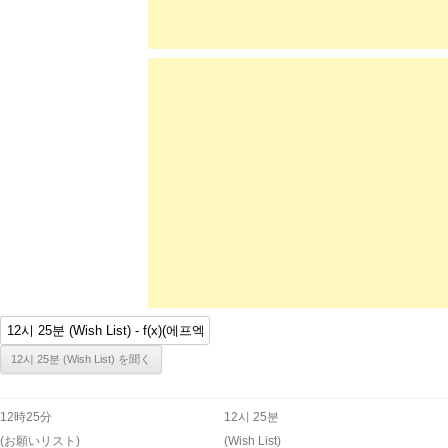
12時25分
12시 25분
(お願いリスト)
(Wish List)