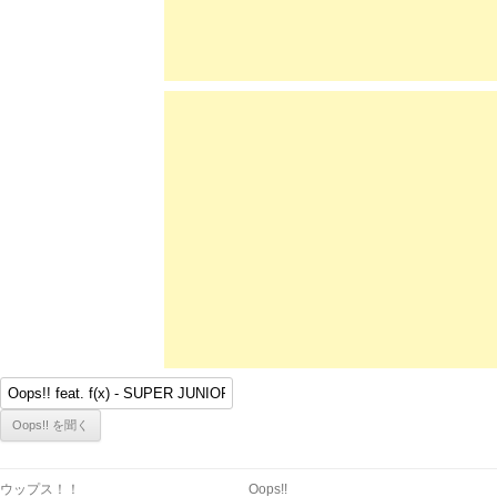
ウップス！！
Oops!!