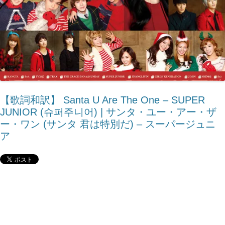
【歌詞和訳】 Santa U Are The One – SUPER
JUNIOR (슈퍼주니어) | サンタ・ユー・アー・ザ
ー・ワン (サンタ 君は特別だ) – スーパージュニ
ア