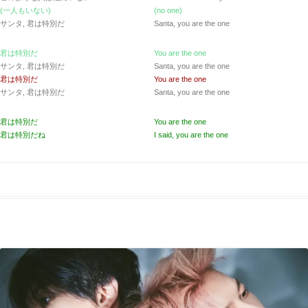
(一人もいない)
(no one)
サンタ, 君は特別だ
Santa, you are the one
君は特別だ
You are the one
サンタ, 君は特別だ
Santa, you are the one
君は特別だ
You are the one
サンタ, 君は特別だ
Santa, you are the one
君は特別だ
You are the one
君は特別だね
I said, you are the one