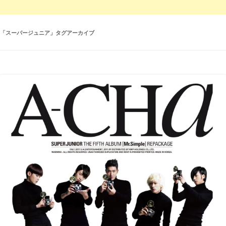
「
スーパージュニア
」タグアーカイブ