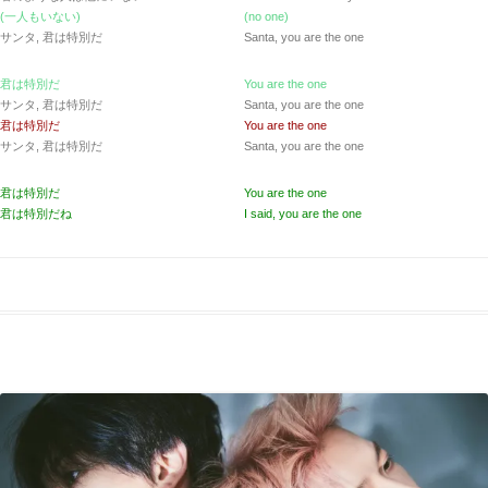
(一人もいない)
(no one)
サンタ, 君は特別だ
Santa, you are the one
君は特別だ
You are the one
サンタ, 君は特別だ
Santa, you are the one
君は特別だ
You are the one
サンタ, 君は特別だ
Santa, you are the one
君は特別だ
You are the one
君は特別だね
I said, you are the one