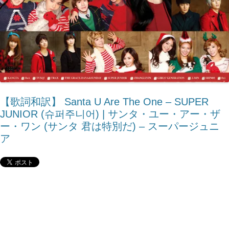
【歌詞和訳】 Santa U Are The One – SUPER
JUNIOR (슈퍼주니어) | サンタ・ユー・アー・ザ
ー・ワン (サンタ 君は特別だ) – スーパージュニ
ア