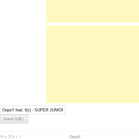
ウップス！！
Oops!!