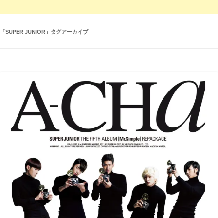
「
SUPER JUNIOR
」タグアーカイブ