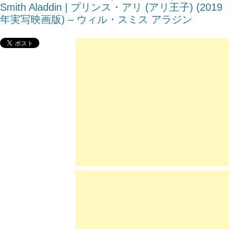
Smith Aladdin | プリンス・アリ (アリ王子) (2019
年実写映画版) – ウィル・スミス アラジン