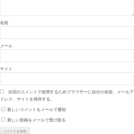
名前
メール
サイト
次回のコメントで使用するためブラウザーに自分の名前、メールア
ドレス、サイトを保存する。
新しいコメントをメールで通知
新しい投稿をメールで受け取る