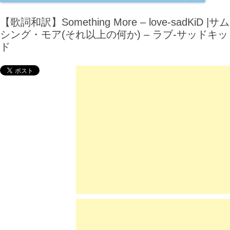
【歌詞和訳】Something More – love-sadKiD |サム
シング・モア(それ以上の何か) – ラブ-サッドキッ
ド