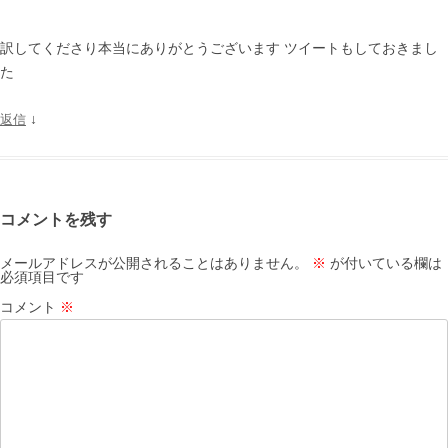
訳してくださり本当にありがとうございます ツイートもしておきまし
た
↓
返信
コメントを残す
メールアドレスが公開されることはありません。
※
が付いている欄は
必須項目です
コメント
※