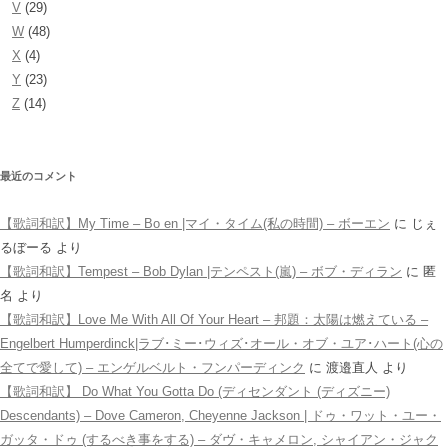
V
(29)
W
(48)
X
(4)
Y
(23)
Z
(14)
最近のコメント
【歌詞和訳】My Time – Bo en |マイ・タイム(私の時間) – ボーエン
に
じぇ
るぼーる
より
【歌詞和訳】Tempest – Bob Dylan |テンペスト(嵐) – ボブ・ディラン
に
匿
名
より
【歌詞和訳】Love Me With All Of Your Heart – 邦題：太陽は燃えている –
Engelbert Humperdinck|ラブ･ミー･ウィズ･オール・オブ・ユア･ハート(心の
全てで愛して) – エンゲルベルト・フンパーディンク
に
渡邉直人
より
【歌詞和訳】 Do What You Gotta Do (ディセンダント (ディズニー)
Descendants) – Dove Cameron, Cheyenne Jackson | ドゥ・ワット・ユー・
ガッタ・ドゥ (するべき事をする) – ダヴ・キャメロン, シャイアン・ジャク