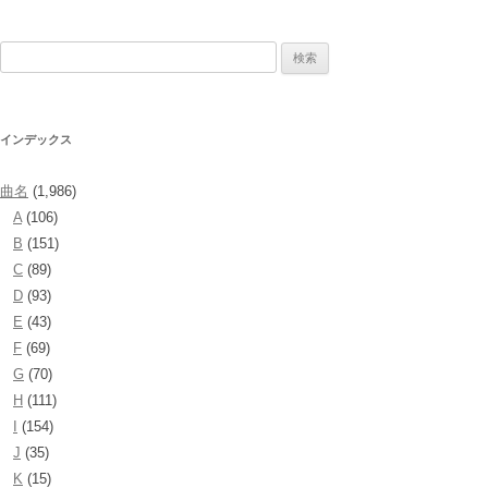
検
索:
インデックス
曲名
(1,986)
A
(106)
B
(151)
C
(89)
D
(93)
E
(43)
F
(69)
G
(70)
H
(111)
I
(154)
J
(35)
K
(15)