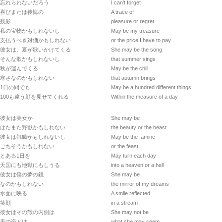
忘れられないだろう
I can’t forget
喜びまたは後悔の
A trace of
残影
pleasure or regret
私の宝物かもしれないし
May be my treasure
支払うべき対価かもしれない
or the price I have to pay
彼女は、夏が歌いかけてくる
She may be the song
そんな歌かもしれないし
that summer sings
秋が運んでくる
May be the chill
寒さなのかもしれない
that autumn brings
1日の間でも
May be a hundred different things
100も違う顔を見せてくれる
Within the measure of a day
彼女は美女か
She may be
はたまた野獣かもしれない
the beauty or the beast
彼女は飢餓かもしれないし
May be the famine
ごちそうかもしれない
or the feast
とある1日を
May turn each day
天国にも地獄にもしうる
into a heaven or a hell
彼女は僕の夢の鏡
She may be
なのかもしれない
the mirror of my dreams
水面に映る
A smile reflected
笑顔
in a stream
彼女はその殻の内側は
She may not be
表の姿とは
what she may seem