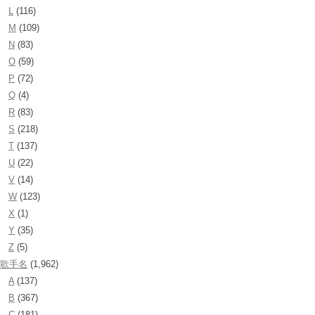
L
(116)
M
(109)
N
(83)
O
(59)
P
(72)
Q
(4)
R
(83)
S
(218)
T
(137)
U
(22)
V
(14)
W
(123)
X
(1)
Y
(35)
Z
(5)
歌手名
(1,962)
A
(137)
B
(367)
C
(181)