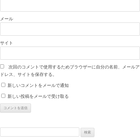
メール
サイト
次回のコメントで使用するためブラウザーに自分の名前、メールア
ドレス、サイトを保存する。
新しいコメントをメールで通知
新しい投稿をメールで受け取る
検
索: