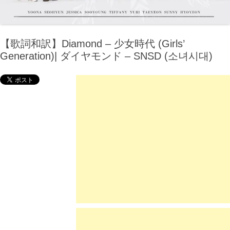
【歌詞和訳】Diamond – 少女時代 (Girls’
Generation)| ダイヤモンド – SNSD (소녀시대)