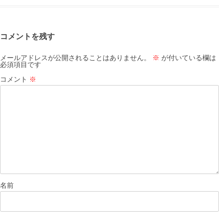
コメントを残す
メールアドレスが公開されることはありません。
※
が付いている欄は
必須項目です
コメント
※
名前