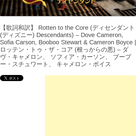
【歌詞和訳】 Rotten to the Core (ディセンダント
(ディズニー) Descendants) – Dove Cameron,
Sofia Carson, Booboo Stewart & Cameron Boyce |
ロッテン・トゥ・ザ・コア (根っからの悪) – ダ
ヴ・キャメロン、 ソフィア・カーソン、 ブーブ
ー・スチュワート、 キャメロン・ボイス