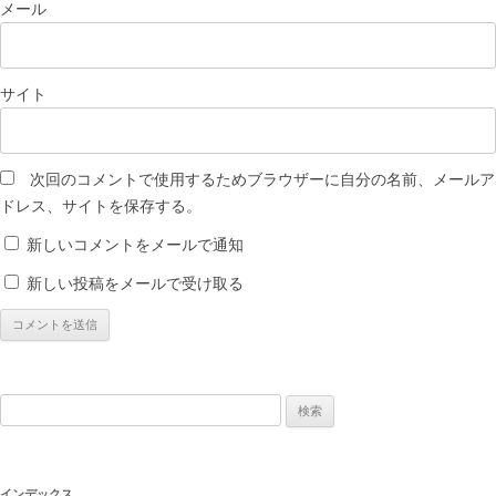
メール
サイト
次回のコメントで使用するためブラウザーに自分の名前、メールア
ドレス、サイトを保存する。
新しいコメントをメールで通知
新しい投稿をメールで受け取る
検
索:
インデックス