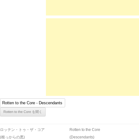
ロッテン・トゥ・ザ・コア
Rotten to the Core
(根っからの悪)
(Descendants)