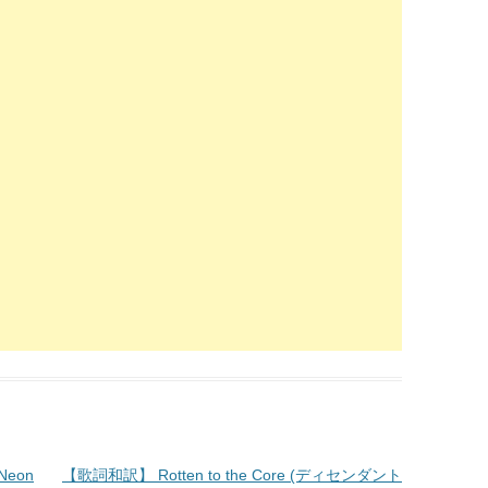
Neon
【歌詞和訳】 Rotten to the Core (ディセンダント