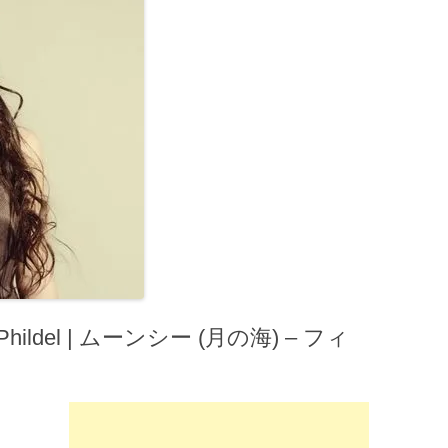
hildel | ムーンシー (月の海) – フィ