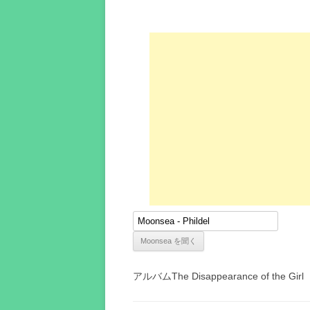
アルバムThe Disappearance of the Girl