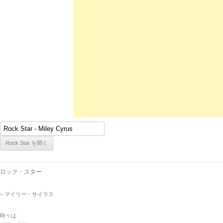
ロック・スター
– マイリー・サイラス
時々は