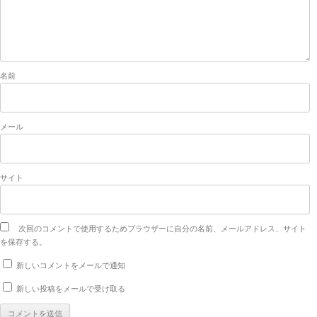
名前
メール
サイト
次回のコメントで使用するためブラウザーに自分の名前、メールアドレス、サイト
を保存する。
新しいコメントをメールで通知
新しい投稿をメールで受け取る