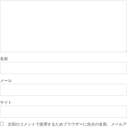
名前
メール
サイト
次回のコメントで使用するためブラウザーに自分の名前、メールア