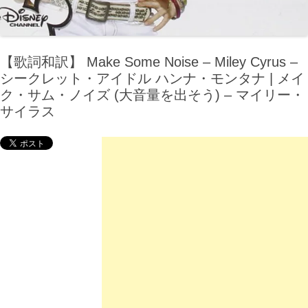
【歌詞和訳】 Make Some Noise – Miley Cyrus –
シークレット・アイドル ハンナ・モンタナ | メイ
ク・サム・ノイズ (大音量を出そう) – マイリー・
サイラス