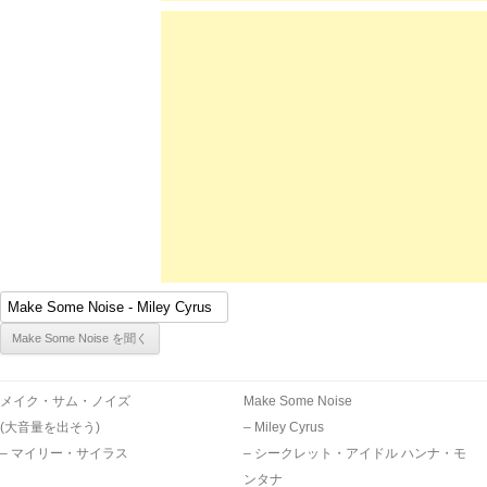
メイク・サム・ノイズ
Make Some Noise
(大音量を出そう)
– Miley Cyrus
– マイリー・サイラス
– シークレット・アイドル ハンナ・モ
ンタナ