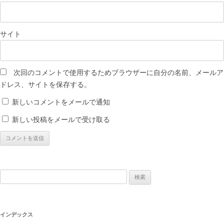
サイト
次回のコメントで使用するためブラウザーに自分の名前、メールア
ドレス、サイトを保存する。
新しいコメントをメールで通知
新しい投稿をメールで受け取る
検
索:
インデックス