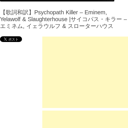
【歌詞和訳】Psychopath Killer – Eminem,
Yelawolf & Slaughterhouse |サイコパス・キラー –
エミネム, イェラウルフ & スローターハウス