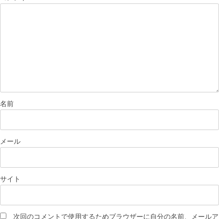
名前
メール
サイト
次回のコメントで使用するためブラウザーに自分の名前、メールア