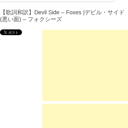
【歌詞和訳】Devil Side – Foxes |デビル・サイド
(悪い面) – フォクシーズ