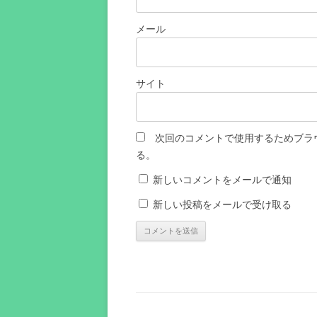
メール
サイト
次回のコメントで使用するためブラ
る。
新しいコメントをメールで通知
新しい投稿をメールで受け取る