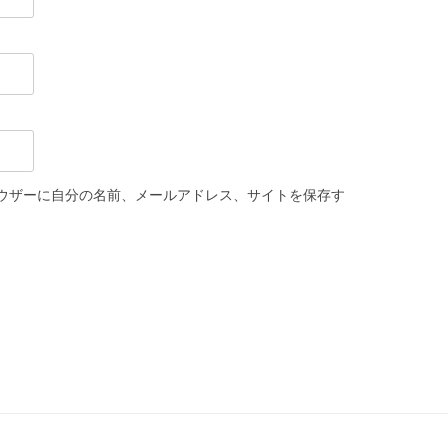
ウザーに自分の名前、メールアドレス、サイトを保存す