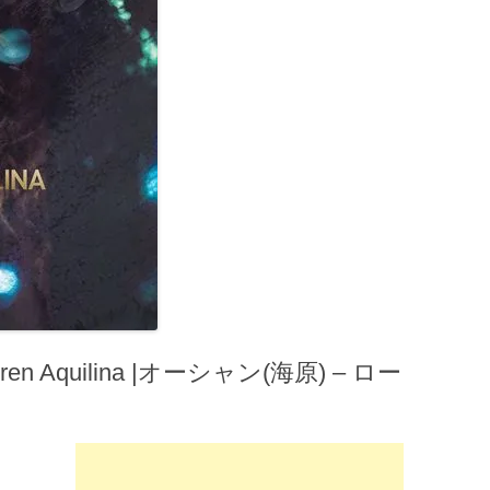
en Aquilina |オーシャン(海原) – ロー