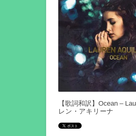
【歌詞和訳】Ocean – Laur
レン・アキリーナ