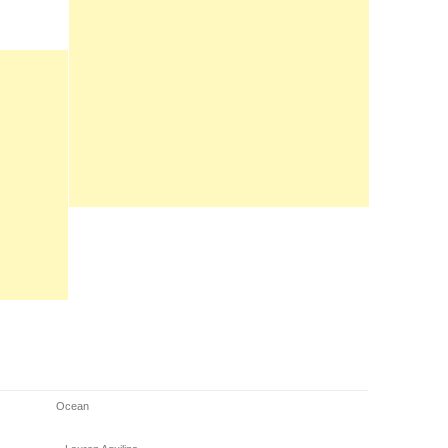
Ocean