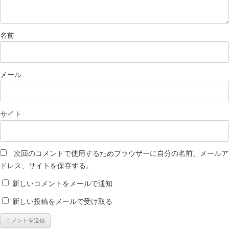
名前
メール
サイト
次回のコメントで使用するためブラウザーに自分の名前、メールア
ドレス、サイトを保存する。
新しいコメントをメールで通知
新しい投稿をメールで受け取る