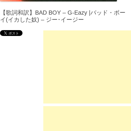
【歌詞和訳】BAD BOY – G-Eazy |バッド・ボー
イ(イカした奴) – ジー･イージー