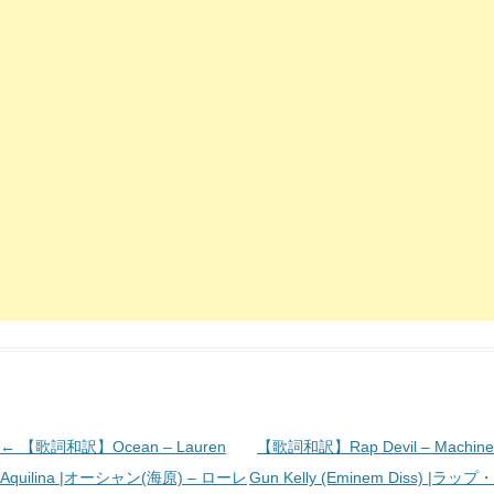
投
←
【歌詞和訳】Ocean – Lauren
【歌詞和訳】Rap Devil – Machine
稿
Aquilina |オーシャン(海原) – ローレ
Gun Kelly (Eminem Diss) |ラップ・