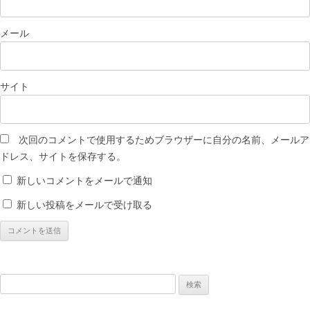
メール
サイト
次回のコメントで使用するためブラウザーに自分の名前、メールア
ドレス、サイトを保存する。
新しいコメントをメールで通知
新しい投稿をメールで受け取る
検
索: