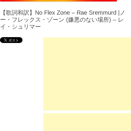
【歌詞和訳】No Flex Zone – Rae Sremmurd |ノ
ー・フレックス・ゾーン (嫌悪のない場所) – レ
イ・シュリマー