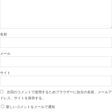
名前
メール
サイト
次回のコメントで使用するためブラウザーに自分の名前、メールア
ドレス、サイトを保存する。
新しいコメントをメールで通知