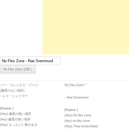
ノー・フレックス・ゾーン
No Flex Zone *
(嫌悪のない場所)
– レイ・シュリマー
– Rae Sremmurd
[Repeat :]
[Repeat :]
(Hey) 嫌悪の無い場所
(Hey) No flex zone,
(hey) 嫌悪の無い場所
(hey) no flex zone
(Hey) もっといい事がある
(Hey) They know better,